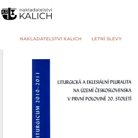
NAKLADATELSTVÍ KALICH
LETNÍ SLEVY