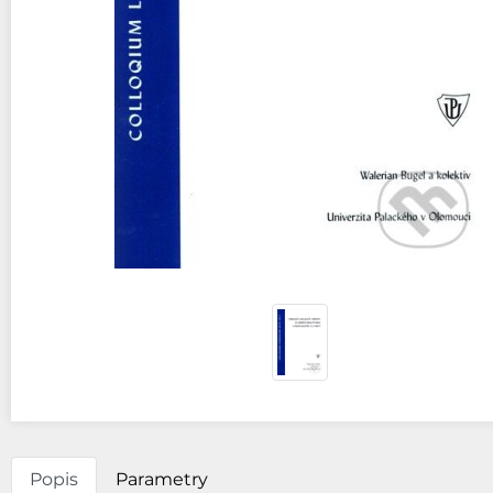
Popis
Parametry