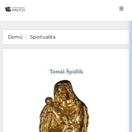
Domů
Spiritualita