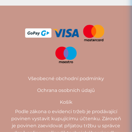
Všeobecné obchodní podmínky
Ochrana osobních údajů
Košík
Podle zákona o evidenci tržeb je prodávající
povinen vystavit kupujícímu účtenku. Zároveň
je povinen zaevidovat přijatou tržbu u správce