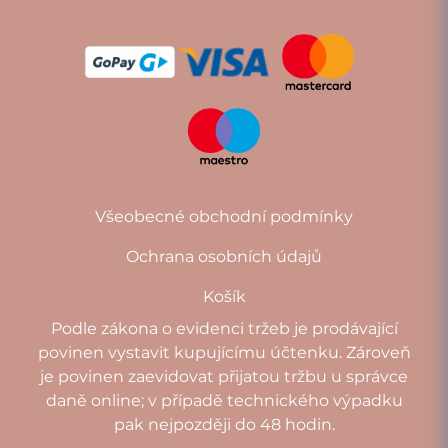
Všeobecné obchodní podmínky
Ochrana osobních údajů
Košík
Podle zákona o evidenci tržeb je prodávající
povinen vystavit kupujícímu účtenku. Zároveň
je povinen zaevidovat přijatou tržbu u správce
daně online; v případě technického výpadku
pak nejpozději do 48 hodin.