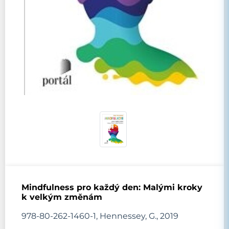
Mindfulness pro každý den: Malými kroky
k velkým změnám
978-80-262-1460-1, Hennessey, G., 2019