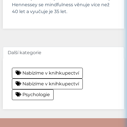
Hennessey se mindfulness věnuje více než
40 let a vyučuje je 35 let.
Další kategorie
Nabízíme v knihkupectví
Nabízíme v knihkupectví
Psychologie