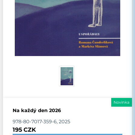
Novinka
Na každý den 2026
978-80-7017-359-6, 2025
195 CZK