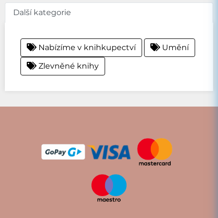
Další kategorie
Nabízíme v knihkupectví
Umění
Zlevněné knihy