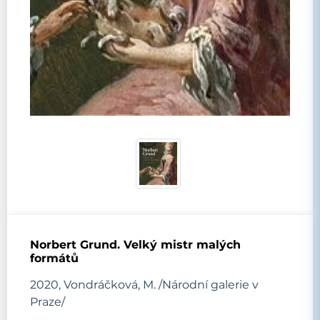
Norbert Grund. Velký mistr malých
formátů
2020, Vondráčková, M. /Národní galerie v
Praze/