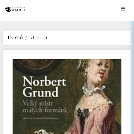
Domů
Umění