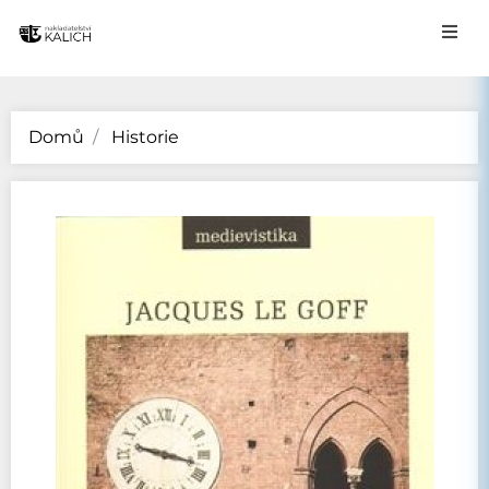
Domů
Historie