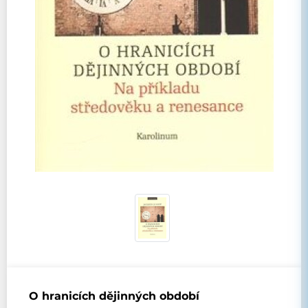
O hranicích dějinných období