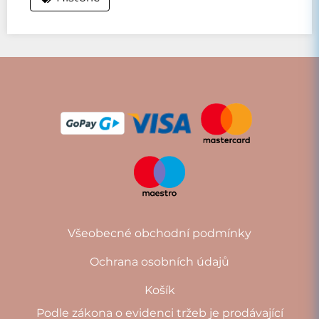
Všeobecné obchodní podmínky
Ochrana osobních údajů
Košík
Podle zákona o evidenci tržeb je prodávající