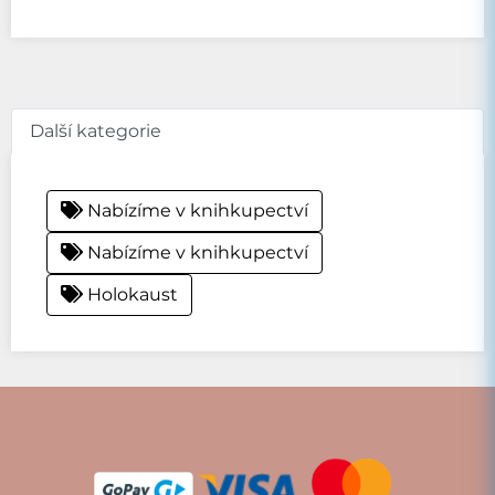
Další kategorie
Nabízíme v knihkupectví
Nabízíme v knihkupectví
Holokaust