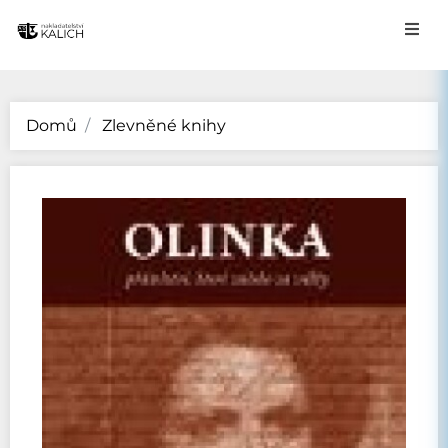
Domů
Zlevněné knihy