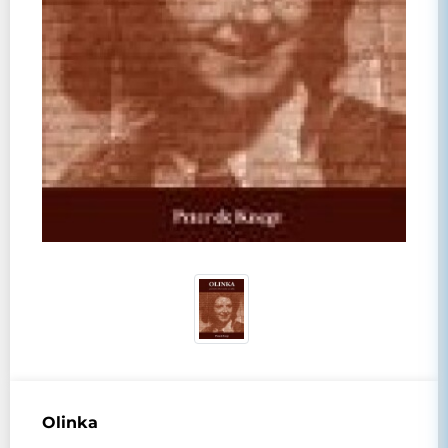
Olinka