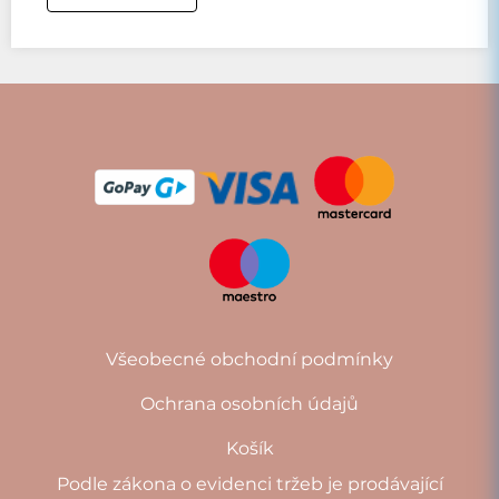
Všeobecné obchodní podmínky
Ochrana osobních údajů
Košík
Podle zákona o evidenci tržeb je prodávající