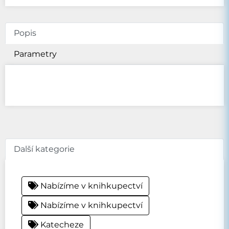
Popis
Parametry
Další kategorie
Nabízíme v knihkupectví
Nabízíme v knihkupectví
Katecheze