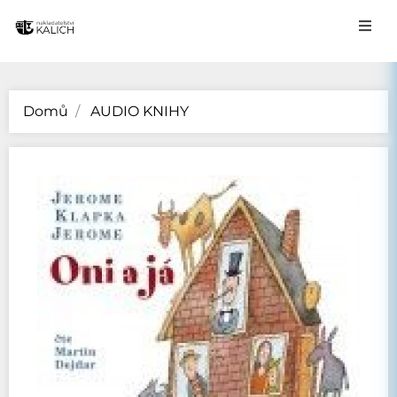
Domů
AUDIO KNIHY