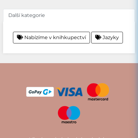
Další kategorie
Nabízíme v knihkupectví
Jazyky