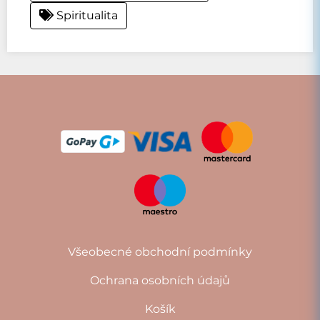
Spiritualita
Všeobecné obchodní podmínky
Ochrana osobních údajů
Košík