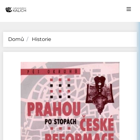
Domů
Historie