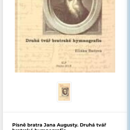
Písně bratra Jana Augusty. Druhá tvář