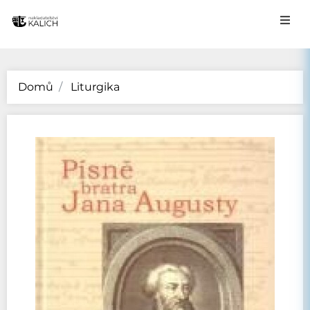
Domů
Liturgika