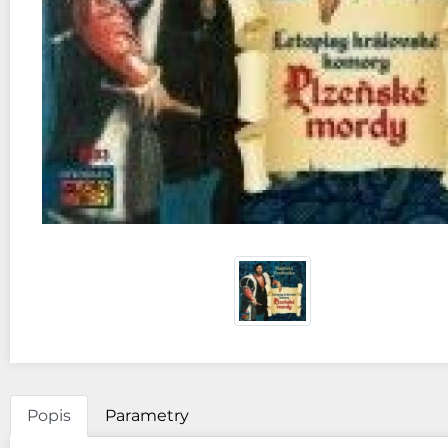
Popis
Parametry