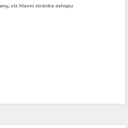
ny, viz hlavní stránka eshopu