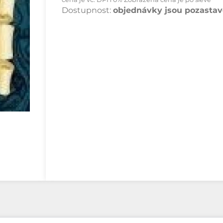
Dostupnost:
objednávky jsou pozastave