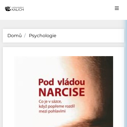
Domů
Psychologie