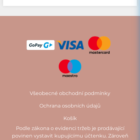
Všeobecné obchodní podmínky
Ochrana osobních údajů
Košík
Podle zákona o evidenci tržeb je prodávající
povinen vystavit kupujícímu účtenku. Zároveň