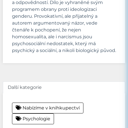
a odpovědností. Dílo je vyhraněné svým
programem obrany proti ideologizaci
genderu. Provokativní, ale přijatelný a
autorem argumentovaný názor, vede
čtenáře k pochopení, že nejen
homosexualita, ale i narcismus jsou
psychosociální nedostatek, který má
psychický a sociální, a nikoli biologický původ.
Další kategorie
Nabízíme v knihkupectví
Psychologie