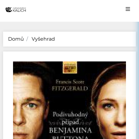
Domů
Vyšehrad