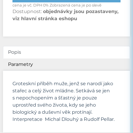
cena je vč. DPH 0% Zobrazená cena je po slevě
Dostupnost:
objednávky jsou pozastaveny,
viz hlavní stránka eshopu
Popis
Parametry
Groteskní příběh muže, jenž se narodí jako
stařec a celý život mládne. Setkává se jen
s nepochopením a šťastný je pouze
uprostřed svého života, kdy se jeho
biologický a duševní věk protínají.
Interpretace Michal Dlouhý a Rudolf Pellar.