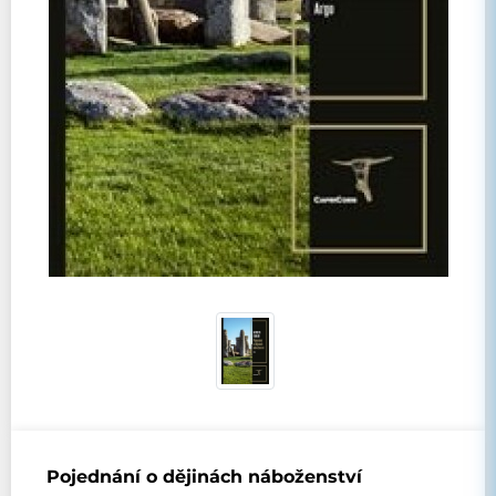
Pojednání o dějinách náboženství