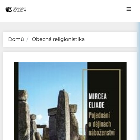
Domů
Obecná religionistika