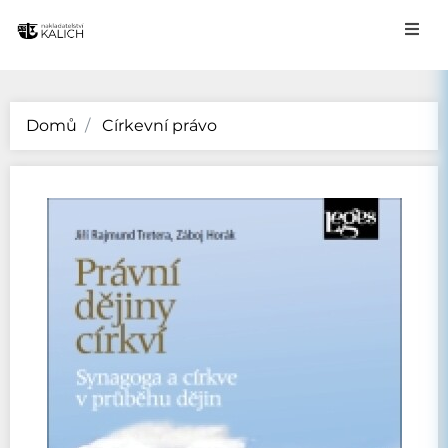
Domů
Církevní právo