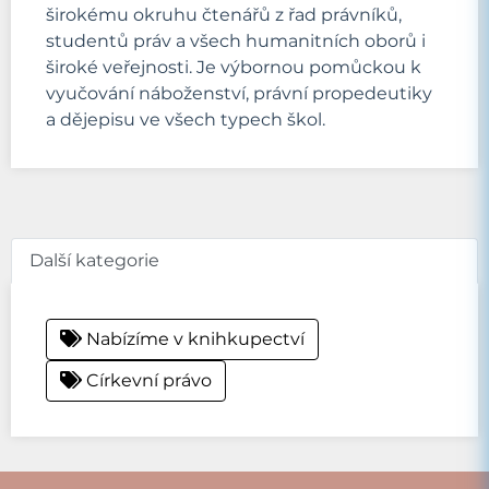
širokému okruhu čtenářů z řad právníků,
studentů práv a všech humanitních oborů i
široké veřejnosti. Je výbornou pomůckou k
vyučování náboženství, právní propedeutiky
a dějepisu ve všech typech škol.
Další kategorie
Nabízíme v knihkupectví
Církevní právo