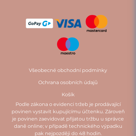
Všeobecné obchodní podmínky
Ochrana osobních údajů
Košík
Podle zákona o evidenci tržeb je prodávající
povinen vystavit kupujícímu účtenku. Zároveň
je povinen zaevidovat přijatou tržbu u správce
daně online; v případě technického výpadku
pak nejpozději do 48 hodin.