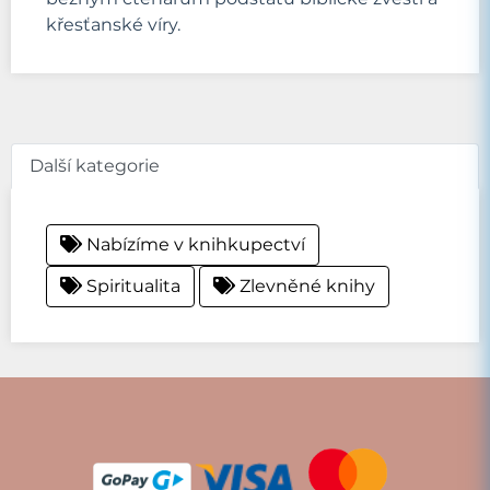
křesťanské víry.
Další kategorie
Nabízíme v knihkupectví
Spiritualita
Zlevněné knihy