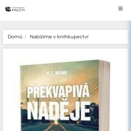
Domů
Nabízíme v knihkupectví