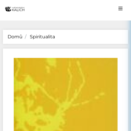
Domů
Spiritualita