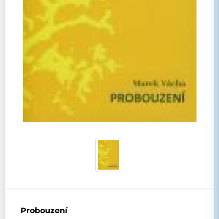
Probouzení