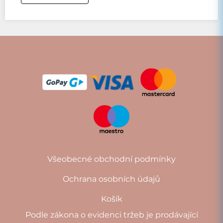
Všeobecné obchodní podmínky
Ochrana osobních údajů
Košík
Podle zákona o evidenci tržeb je prodávající