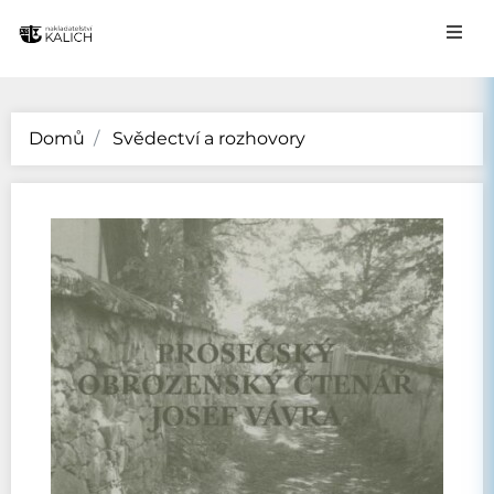
Domů
Svědectví a rozhovory