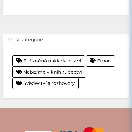
Další kategorie
Spřízněná nakladatelství
Eman
Nabízíme v knihkupectví
Svědectví a rozhovory