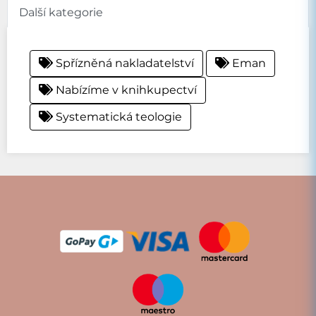
Další kategorie
Spřízněná nakladatelství
Eman
Nabízíme v knihkupectví
Systematická teologie