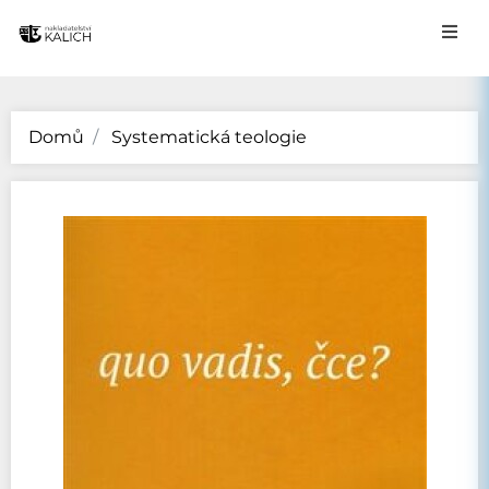
Domů
Systematická teologie