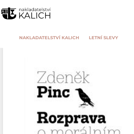
NAKLADATELSTVÍ KALICH
LETNÍ SLEVY