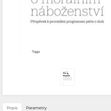
Popis
Parametry