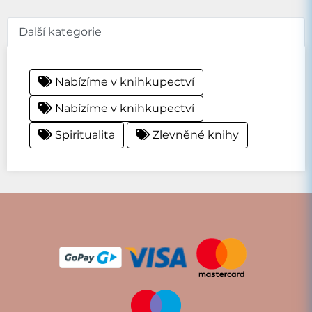
Další kategorie
Nabízíme v knihkupectví
Nabízíme v knihkupectví
Spiritualita
Zlevněné knihy