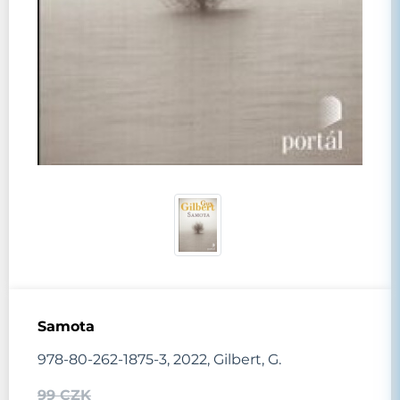
Samota
978-80-262-1875-3, 2022, Gilbert, G.
99 CZK