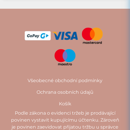
Všeobecné obchodní podmínky
Ochrana osobních údajů
Košík
Podle zákona o evidenci tržeb je prodávající
povinen vystavit kupujícímu účtenku. Zároveň
je povinen zaevidovat přijatou tržbu u správce