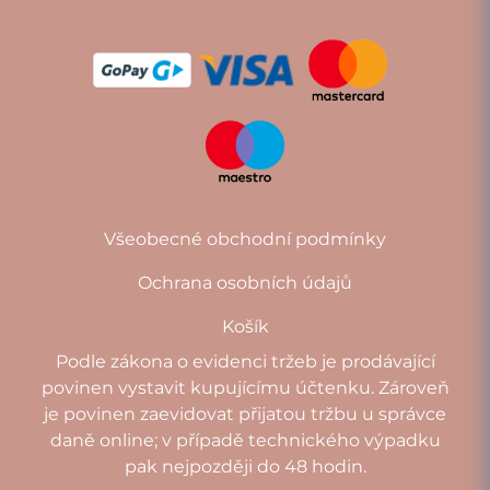
Všeobecné obchodní podmínky
Ochrana osobních údajů
Košík
Podle zákona o evidenci tržeb je prodávající
povinen vystavit kupujícímu účtenku. Zároveň
je povinen zaevidovat přijatou tržbu u správce
daně online; v případě technického výpadku
pak nejpozději do 48 hodin.