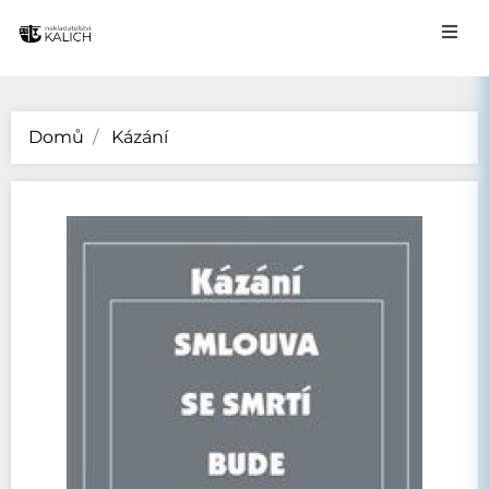
Domů
Kázání