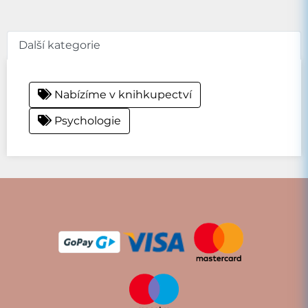
Další kategorie
Nabízíme v knihkupectví
Psychologie