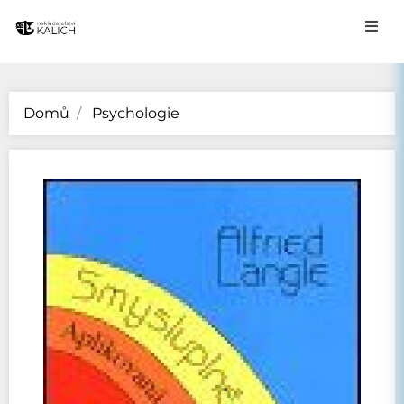
Domů
Psychologie