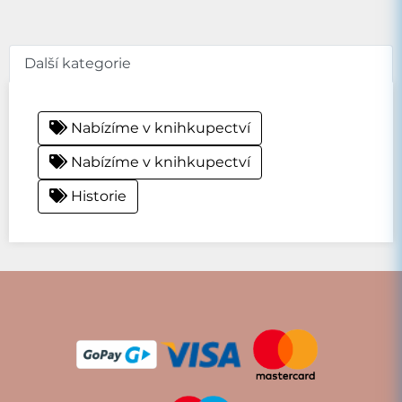
Další kategorie
Nabízíme v knihkupectví
Nabízíme v knihkupectví
Historie