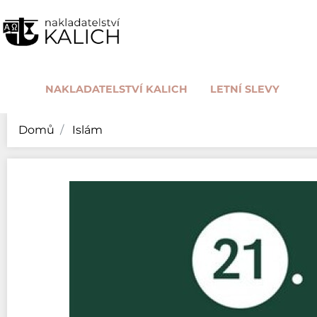
NAKLADATELSTVÍ KALICH
LETNÍ SLEVY
Domů
Islám