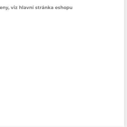
ny, viz hlavní stránka eshopu