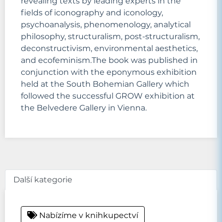
revealing texts by leading experts in the
fields of iconography and iconology,
psychoanalysis, phenomenology, analytical
philosophy, structuralism, post-structuralism,
deconstructivism, environmental aesthetics,
and ecofeminism.The book was published in
conjunction with the eponymous exhibition
held at the South Bohemian Gallery which
followed the successful GROW exhibition at
the Belvedere Gallery in Vienna.
Další kategorie
Nabízíme v knihkupectví