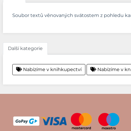
Soubor textů věnovaných svátostem z pohledu kan
Další kategorie
Nabízíme v knihkupectví
Nabízíme v kn