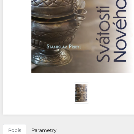
Popis
Parametry