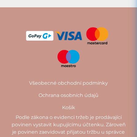
Všeobecné obchodní podmínky
Ochrana osobních údajů
Košík
Podle zákona o evidenci tržeb je prodávající
povinen vystavit kupujícímu účtenku. Zároveň
je povinen zaevidovat přijatou tržbu u správce