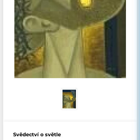
Svědectví o světle