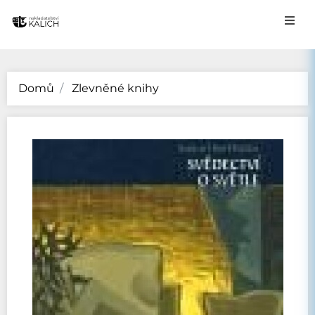
Domů
Zlevněné knihy