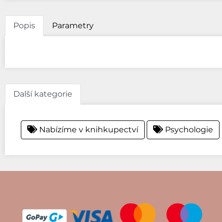
Popis
Parametry
Další kategorie
Nabízíme v knihkupectví
Psychologie