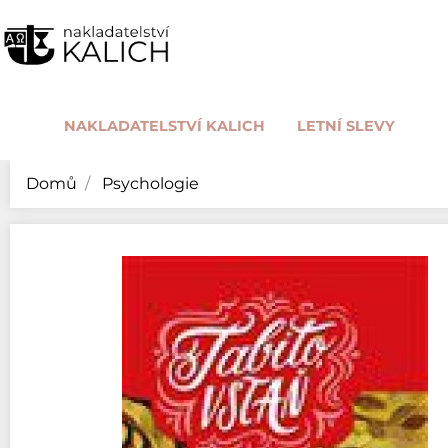
NAKLADATELSTVÍ KALICH
LETNÍ SLEVY
Domů
Psychologie