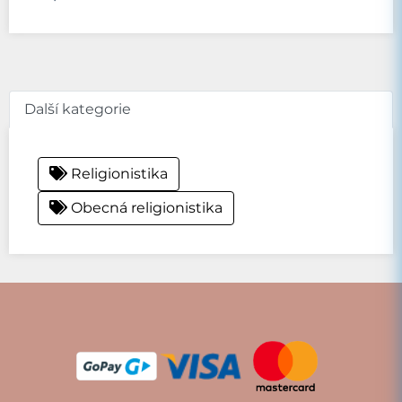
Další kategorie
Religionistika
Obecná religionistika