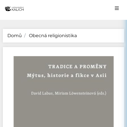
Domů
Obecná religionistika