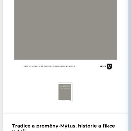
Tradice a proměny-Mýtus, historie a fikce