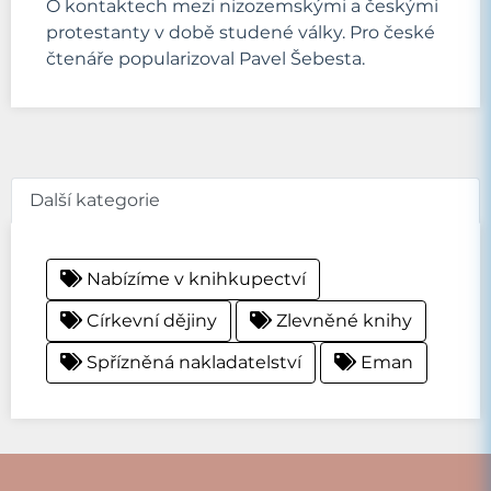
O kontaktech mezi nizozemskými a českými
protestanty v době studené války. Pro české
čtenáře popularizoval Pavel Šebesta.
Další kategorie
Nabízíme v knihkupectví
Církevní dějiny
Zlevněné knihy
Spřízněná nakladatelství
Eman