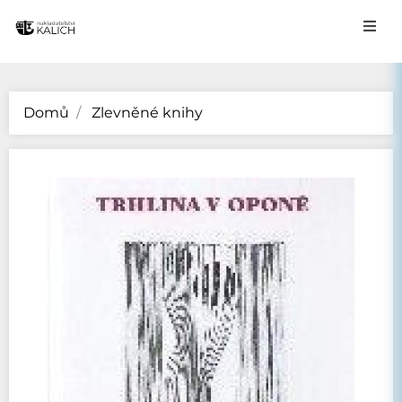
Domů
Zlevněné knihy