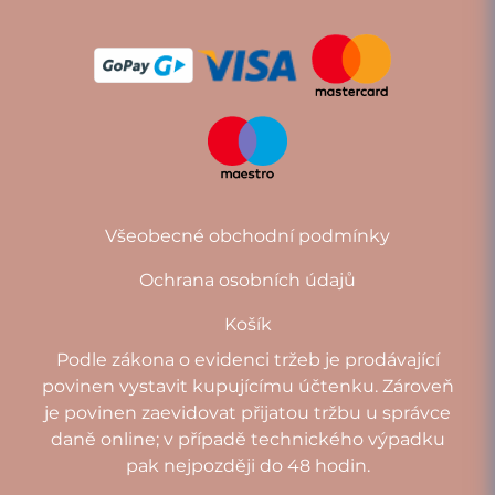
Všeobecné obchodní podmínky
Ochrana osobních údajů
Košík
Podle zákona o evidenci tržeb je prodávající
povinen vystavit kupujícímu účtenku. Zároveň
je povinen zaevidovat přijatou tržbu u správce
daně online; v případě technického výpadku
pak nejpozději do 48 hodin.