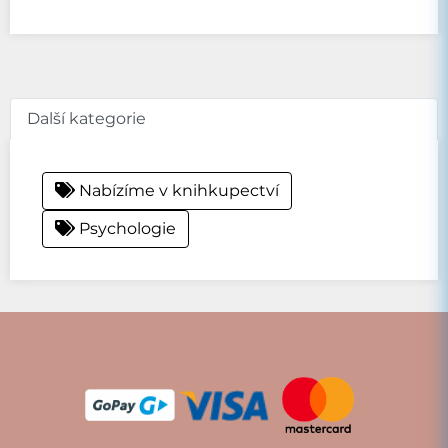
Další kategorie
Nabízíme v knihkupectví
Psychologie