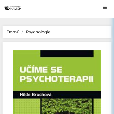
Domů
Psychologie