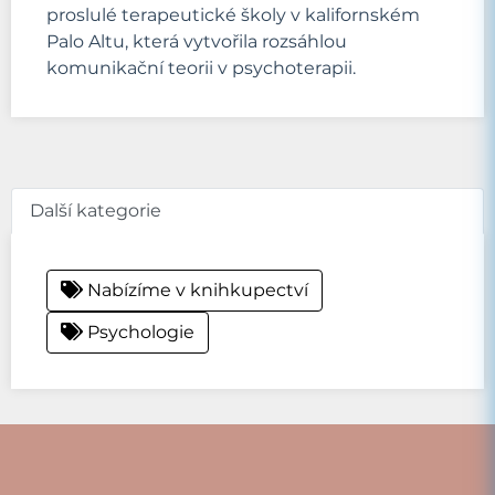
proslulé terapeutické školy v kalifornském
Palo Altu, která vytvořila rozsáhlou
komunikační teorii v psychoterapii.
Další kategorie
Nabízíme v knihkupectví
Psychologie