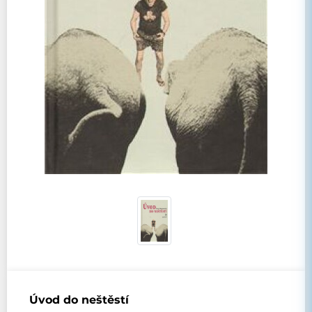
Úvod do neštěstí