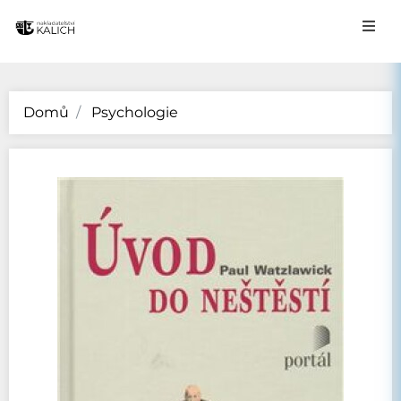
Domů
Psychologie