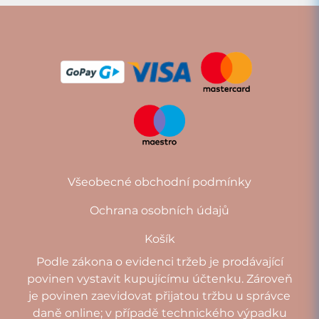
Všeobecné obchodní podmínky
Ochrana osobních údajů
Košík
Podle zákona o evidenci tržeb je prodávající
povinen vystavit kupujícímu účtenku. Zároveň
je povinen zaevidovat přijatou tržbu u správce
daně online; v případě technického výpadku