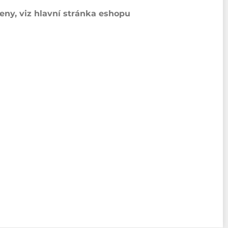
ny, viz hlavní stránka eshopu