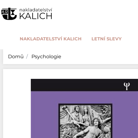
NAKLADATELSTVÍ KALICH
LETNÍ SLEVY
Domů
Psychologie