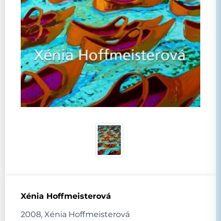
Xénia Hoffmeisterová
2008, Xénia Hoffmeisterová