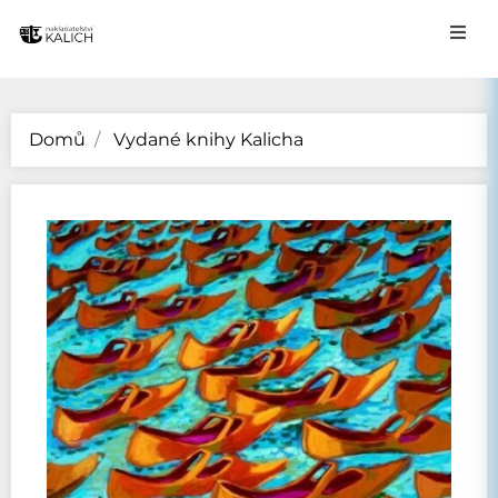
Domů
Vydané knihy Kalicha