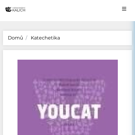
Domů
Katechetika