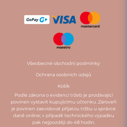
Všeobecné obchodní podmínky
Ochrana osobních údajů
Košík
Podle zákona o evidenci tržeb je prodávající
povinen vystavit kupujícímu účtenku. Zároveň
je povinen zaevidovat přijatou tržbu u správce
daně online; v případě technického výpadku
pak nejpozději do 48 hodin.