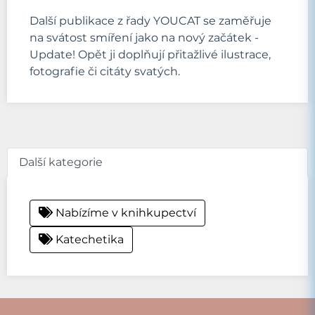
Další publikace z řady YOUCAT se zaměřuje
na svátost smíření jako na nový začátek -
Update! Opět ji doplňují přitažlivé ilustrace,
fotografie či citáty svatých.
Další kategorie
Nabízíme v knihkupectví
Katechetika