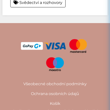
Svědectví a rozhovory
Všeobecné obchodní podmínky
Ochrana osobních údajů
Košík