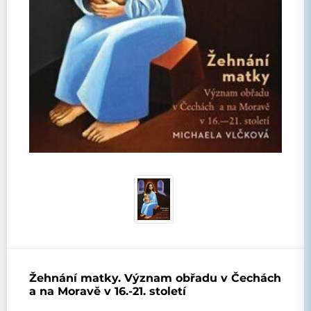
Žehnání matky. Význam obřadu v Čechách
a na Moravě v 16.-21. století