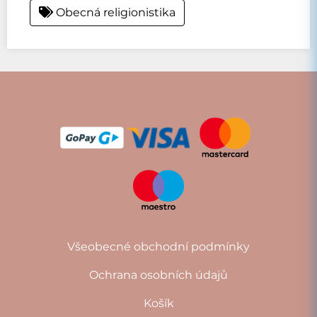
Obecná religionistika
Všeobecné obchodní podmínky
Ochrana osobních údajů
Košík