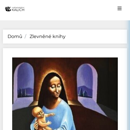
Domů
Zlevněné knihy