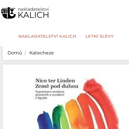
NAKLADATELSTVÍ KALICH
LETNÍ SLEVY
Domů
Katecheze