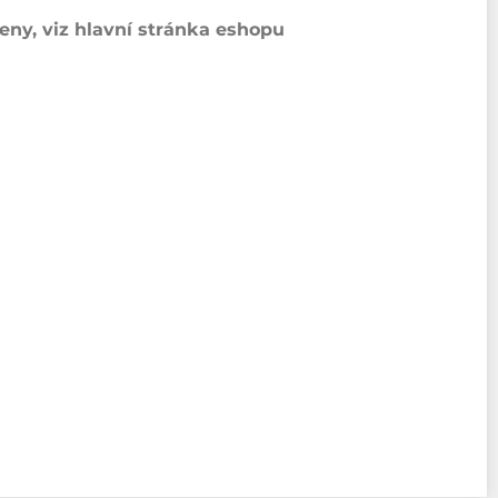
ny, viz hlavní stránka eshopu