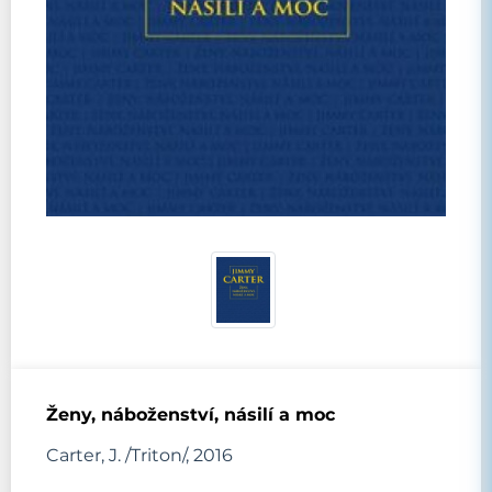
Ženy, náboženství, násilí a moc
Carter, J. /Triton/, 2016