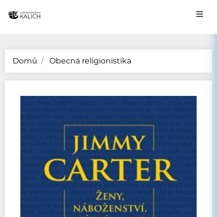
Domů
Obecná religionistika