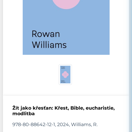
Žít jako křesťan: Křest, Bible, eucharistie,
modlitba
978-80-88642-12-1, 2024, Williams, R.