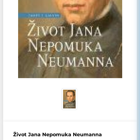
Život Jana Nepomuka Neumanna