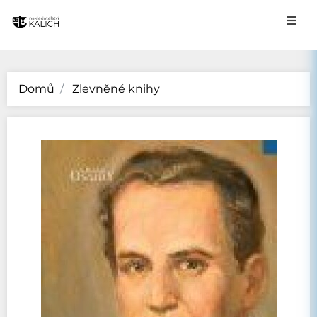
Domů
Zlevněné knihy