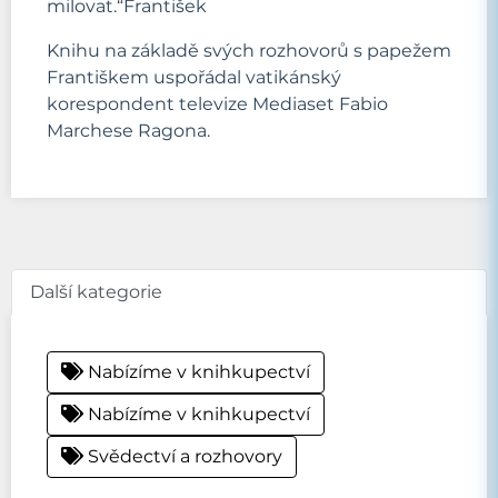
milovat.“František
Knihu na základě svých rozhovorů s papežem
Františkem uspořádal vatikánský
korespondent televize Mediaset Fabio
Marchese Ragona.
Další kategorie
Nabízíme v knihkupectví
Nabízíme v knihkupectví
Svědectví a rozhovory