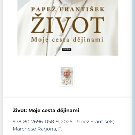
Život: Moje cesta dějinami
978-80-7696-058-9, 2025, Papež František;
Marchese Ragona, F.