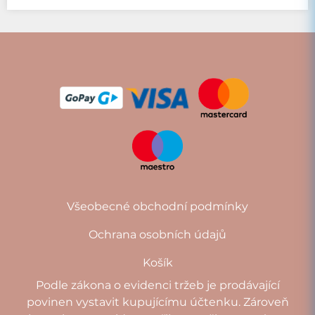
Všeobecné obchodní podmínky
Ochrana osobních údajů
Košík
Podle zákona o evidenci tržeb je prodávající
povinen vystavit kupujícímu účtenku. Zároveň