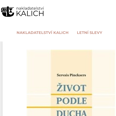
NAKLADATELSTVÍ KALICH
LETNÍ SLEVY