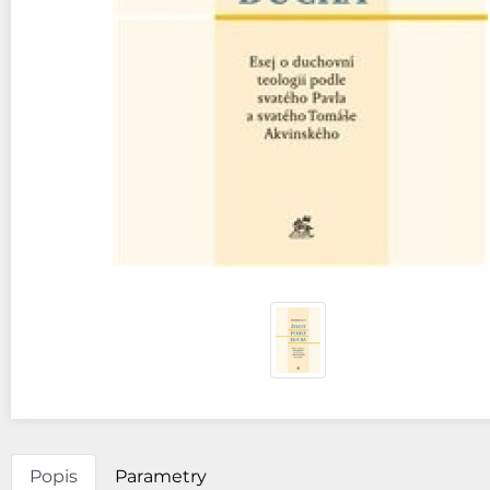
Popis
Parametry